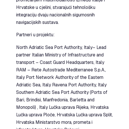
Hrvatske u cjelini, stvarajući tehnološku
integraciju dvaju nacionalnih sigurnosnih
navigacijskih sustava.
Partneri u projektu:
North Adriatic Sea Port Authority, Italy– Lead
partner Italian Ministry of Infrastructure and
transport – Coast Guard Headquarters, Italy
RAM – Rete Autostrade Mediterranee S.p.A.,
Italy Port Network Authority of the Eastern
Adriatic Sea, Italy Ravena Port Authority, Italy
Southern Adriatic Sea Port Authority (Ports of
Bari, Brindisi, Manfredonia, Barletta and
Monopoli) , Italy Lučka uprava Rijeka, Hrvatska
Lučka uprava Ploče, Hrvatska Lučka uprava Split,
Hrvatska Ministarstvo mora, prometa i